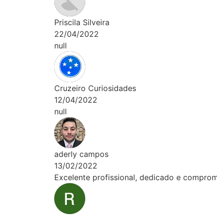
Priscila Silveira
22/04/2022
null
Cruzeiro Curiosidades
12/04/2022
null
aderly campos
13/02/2022
Excelente profissional, dedicado e comprometido, ótim