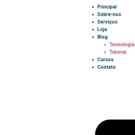
Principal
Sobre-nos
Serviços
Loja
Blog
Tecnologia
Tutorial
Cursos
Contato