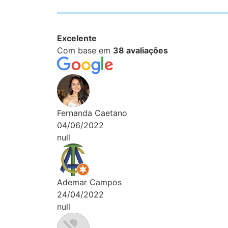
Excelente
Com base em
38 avaliações
Fernanda Caetano
04/06/2022
null
Ademar Campos
24/04/2022
null