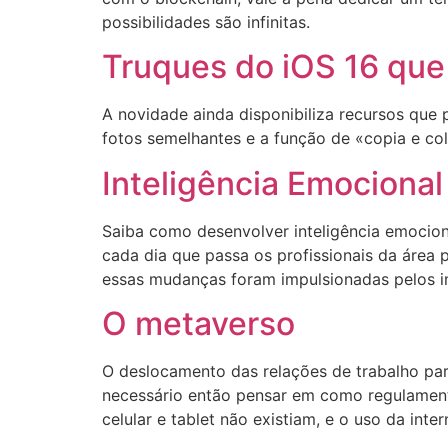
possibilidades são infinitas.
Truques do iOS 16 que
A novidade ainda disponibiliza recursos qu
fotos semelhantes e a função de «copia e col
Inteligência Emocional
Saiba como desenvolver inteligência emociona
cada dia que passa os profissionais da área p
essas mudanças foram impulsionadas pelos i
O metaverso
O deslocamento das relações de trabalho para
necessário então pensar em como regulamen
celular e tablet não existiam, e o uso da inte