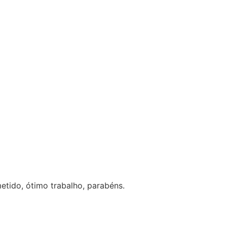
o trabalho, parabéns.