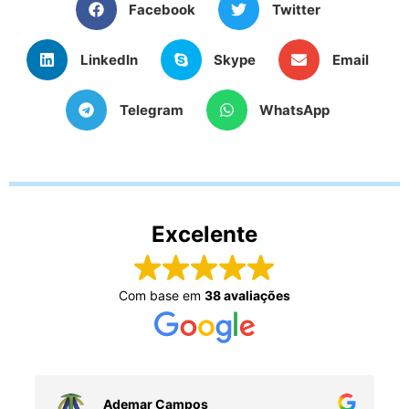
Facebook
Twitter
LinkedIn
Skype
Email
Telegram
WhatsApp
Excelente
Com base em
38 avaliações
Ademar Campos