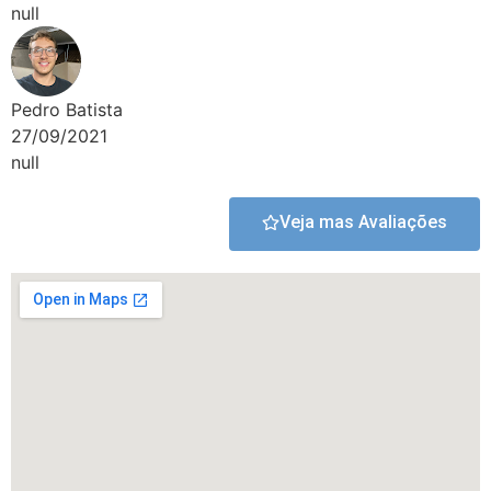
null
Pedro Batista
27/09/2021
null
Veja mas Avaliações