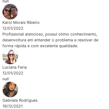
null
Karol Morais Ribeiro
12/01/2022
Profissional atencioso, possui otimo conhecimento,
desenvoltura em entender o problema e resolver de
forma rápida e com excelente qualidade.
Luciana Faria
12/01/2022
null
Gabriela Rodrigues
19/12/2021