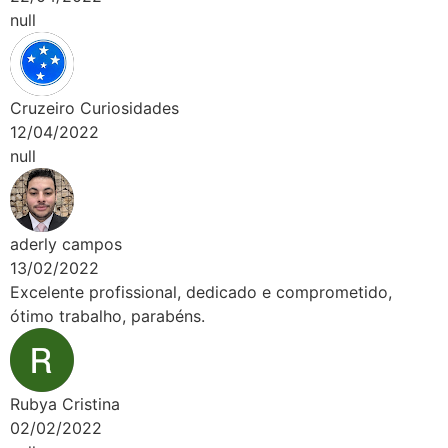
null
Cruzeiro Curiosidades
12/04/2022
null
aderly campos
13/02/2022
Excelente profissional, dedicado e comprometido,
ótimo trabalho, parabéns.
Rubya Cristina
02/02/2022