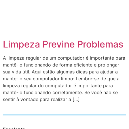
Limpeza Previne Problemas
A limpeza regular de um computador é importante para
mantê-lo funcionando de forma eficiente e prolongar
sua vida útil. Aqui estão algumas dicas para ajudar a
manter o seu computador limpo: Lembre-se de que a
limpeza regular do computador é importante para
mantê-lo funcionando corretamente. Se você não se
sentir à vontade para realizar a […]