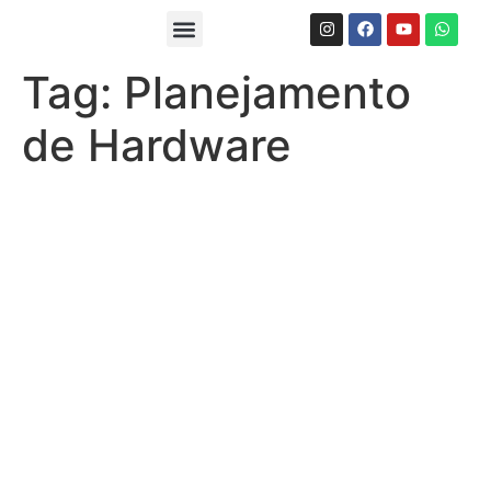
Sobre-nos
Tag:
Planejamento
de Hardware