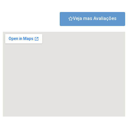
Veja mas Avaliações