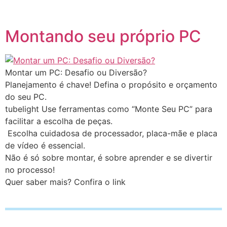
Montando seu próprio PC
Montar um PC: Desafio ou Diversão?
Planejamento é chave! Defina o propósito e orçamento
do seu PC.
tubelight Use ferramentas como “Monte Seu PC” para
facilitar a escolha de peças.
️ Escolha cuidadosa de processador, placa-mãe e placa
de vídeo é essencial.
Não é só sobre montar, é sobre aprender e se divertir
no processo!
Quer saber mais? Confira o link