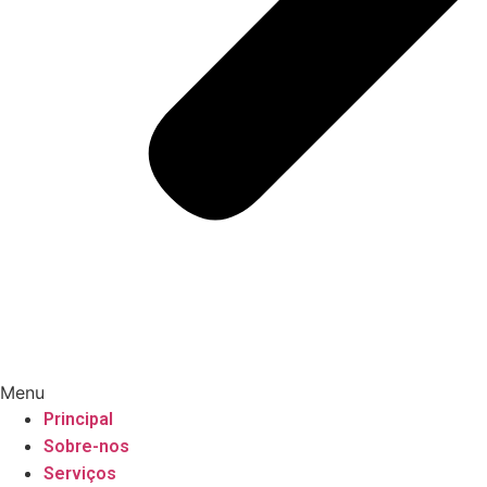
Menu
Principal
Sobre-nos
Serviços