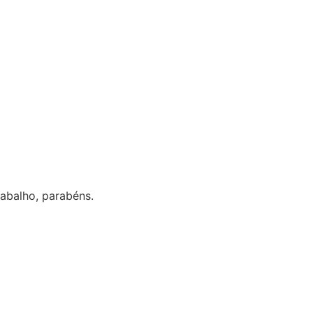
parabéns.