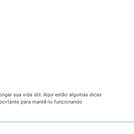
ngar sua vida útil. Aqui estão algumas dicas
portante para mantê-lo funcionando