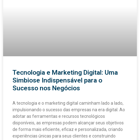
Tecnologia e Marketing Digital: Uma
Simbiose Indispensável para o
Sucesso nos Negócios
A tecnologia e o marketing digital caminham lado a lado,
impulsionando o sucesso das empresas na era digital. Ao
adotar as ferramentas e recursos tecnológicos
disponíveis, as empresas podem alcançar seus objetivos
de forma mais eficiente, eficaz e personalizada, criando
experiências únicas para seus clientes e construindo