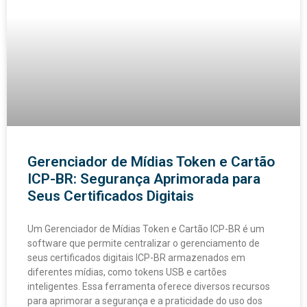
Gerenciador de Mídias Token e Cartão
ICP-BR: Segurança Aprimorada para
Seus Certificados Digitais
Um Gerenciador de Mídias Token e Cartão ICP-BR é um
software que permite centralizar o gerenciamento de
seus certificados digitais ICP-BR armazenados em
diferentes mídias, como tokens USB e cartões
inteligentes. Essa ferramenta oferece diversos recursos
para aprimorar a segurança e a praticidade do uso dos