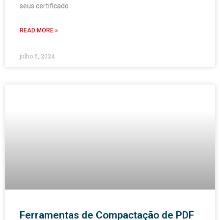
seus certificado
READ MORE »
julho 5, 2024
Ferramentas de Compactação de PDF