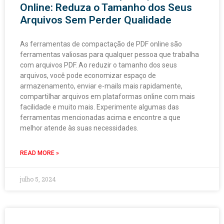
Online: Reduza o Tamanho dos Seus
Arquivos Sem Perder Qualidade
As ferramentas de compactação de PDF online são
ferramentas valiosas para qualquer pessoa que trabalha
com arquivos PDF. Ao reduzir o tamanho dos seus
arquivos, você pode economizar espaço de
armazenamento, enviar e-mails mais rapidamente,
compartilhar arquivos em plataformas online com mais
facilidade e muito mais. Experimente algumas das
ferramentas mencionadas acima e encontre a que
melhor atende às suas necessidades.
READ MORE »
julho 5, 2024