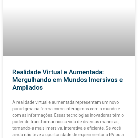
Realidade Virtual e Aumentada:
Mergulhando em Mundos Imersivos e
Ampliados
A realidade virtual e aumentada representam um novo
paradigma na forma como interagimos com o mundo e
com as informações. Essas tecnologias inovadoras têm o
poder de transformar nossa vida de diversas maneiras,
tornando-a mais imersiva, interativa e eficiente. Se você
ainda não teve a oportunidade de experimentar a RV ou a