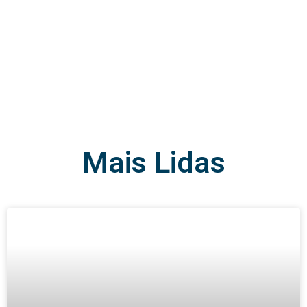
Mais
Lidas