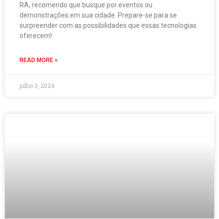
RA, recomendo que busque por eventos ou
demonstrações em sua cidade. Prepare-se para se
surpreender com as possibilidades que essas tecnologias
oferecem!
READ MORE »
julho 3, 2024