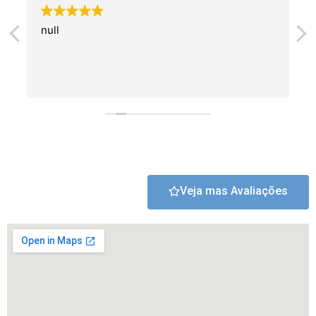
null
Veja mas Avaliações