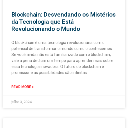
Blockchain: Desvendando os Mistérios
da Tecnologia que Está
Revolucionando o Mundo
O blockchain é uma tecnologia revolucionária com o
potencial de transformar o mundo como o conhecemos.
Se você ainda não está familiarizado com o blockchain,
vale a pena dedicar um tempo para aprender mais sobre
essa tecnologia inovadora. O futuro do blockchain é
promissor e as possibilidades são infinitas.
READ MORE »
julho 3, 2024