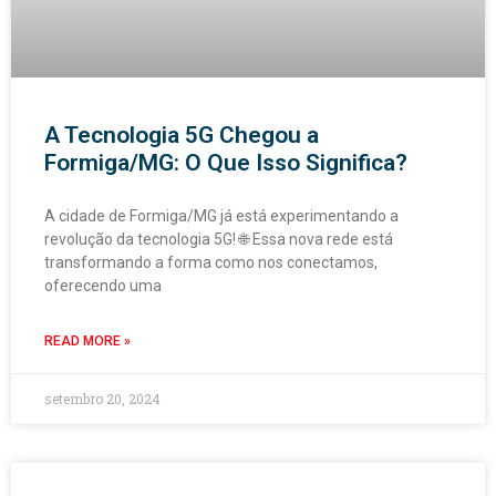
A Tecnologia 5G Chegou a
Formiga/MG: O Que Isso Significa?
A cidade de Formiga/MG já está experimentando a
revolução da tecnologia 5G! 🌐 Essa nova rede está
transformando a forma como nos conectamos,
oferecendo uma
READ MORE »
setembro 20, 2024